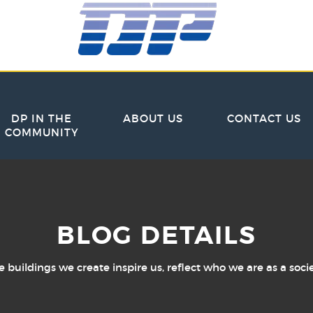
DP IN THE
ABOUT US
CONTACT US
COMMUNITY
BLOG DETAILS
e buildings we create inspire us, reflect who we are as a socie